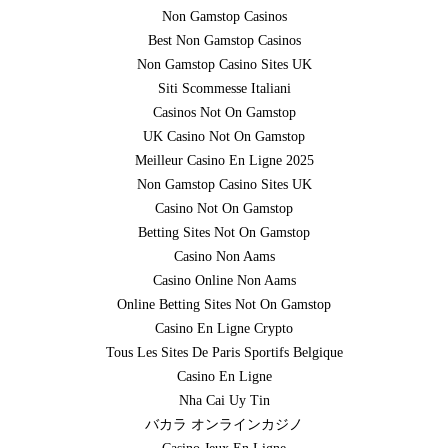
Non Gamstop Casinos
Best Non Gamstop Casinos
Non Gamstop Casino Sites UK
Siti Scommesse Italiani
Casinos Not On Gamstop
UK Casino Not On Gamstop
Meilleur Casino En Ligne 2025
Non Gamstop Casino Sites UK
Casino Not On Gamstop
Betting Sites Not On Gamstop
Casino Non Aams
Casino Online Non Aams
Online Betting Sites Not On Gamstop
Casino En Ligne Crypto
Tous Les Sites De Paris Sportifs Belgique
Casino En Ligne
Nha Cai Uy Tin
バカラ オンラインカジノ