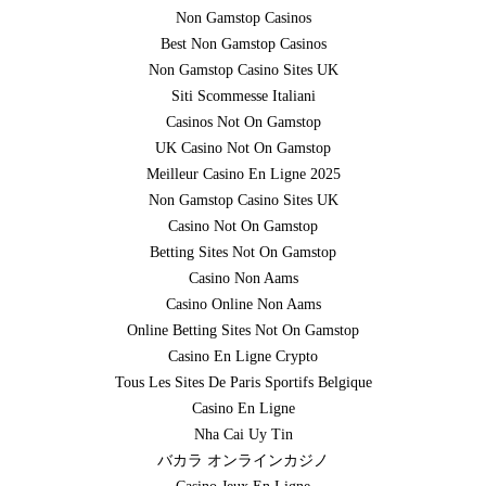
Non Gamstop Casinos
Best Non Gamstop Casinos
Non Gamstop Casino Sites UK
Siti Scommesse Italiani
Casinos Not On Gamstop
UK Casino Not On Gamstop
Meilleur Casino En Ligne 2025
Non Gamstop Casino Sites UK
Casino Not On Gamstop
Betting Sites Not On Gamstop
Casino Non Aams
Casino Online Non Aams
Online Betting Sites Not On Gamstop
Casino En Ligne Crypto
Tous Les Sites De Paris Sportifs Belgique
Casino En Ligne
Nha Cai Uy Tin
バカラ オンラインカジノ