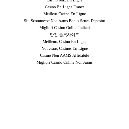
Casino Jeux En Ligne
Casino En Ligne France
Meilleur Casino En Ligne
Siti Scommesse Non Aams Bonus Senza Deposito
Migliori Casino Online Italiani
안전 슬롯사이트
Meilleurs Casino En Ligne
Nouveaux Casinos En Ligne
Casino Non AAMS Affidabile
Migliori Casinò Online Non Aams
Nuovi Casino Non Aams
Poker Online Migliori Siti
Migliori App Poker
Casino Online Non AAMS
Coinpoker Review
Casino Non Aams
Casino Con Bitcoin
Siti Non Aams