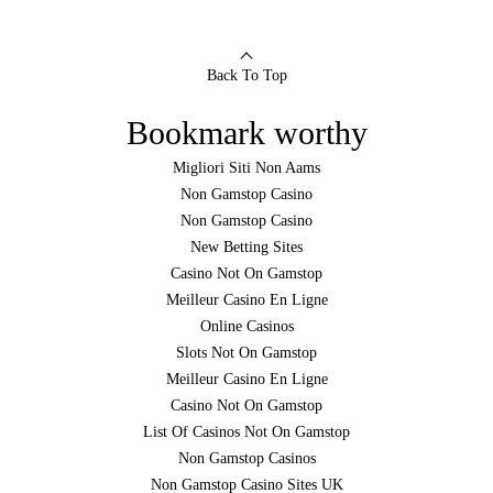
Back To Top
Bookmark worthy
Migliori Siti Non Aams
Non Gamstop Casino
Non Gamstop Casino
New Betting Sites
Casino Not On Gamstop
Meilleur Casino En Ligne
Online Casinos
Slots Not On Gamstop
Meilleur Casino En Ligne
Casino Not On Gamstop
List Of Casinos Not On Gamstop
Non Gamstop Casinos
Non Gamstop Casino Sites UK