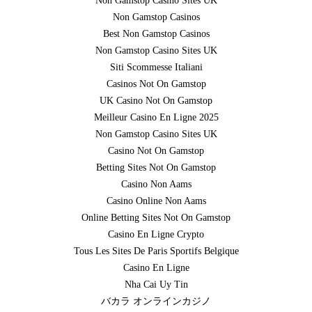
Non Gamstop Casino Sites UK
Non Gamstop Casinos
Best Non Gamstop Casinos
Non Gamstop Casino Sites UK
Siti Scommesse Italiani
Casinos Not On Gamstop
UK Casino Not On Gamstop
Meilleur Casino En Ligne 2025
Non Gamstop Casino Sites UK
Casino Not On Gamstop
Betting Sites Not On Gamstop
Casino Non Aams
Casino Online Non Aams
Online Betting Sites Not On Gamstop
Casino En Ligne Crypto
Tous Les Sites De Paris Sportifs Belgique
Casino En Ligne
Nha Cai Uy Tin
バカラ オンラインカジノ