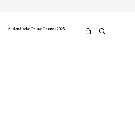
Ausländische Online Casinos 2025