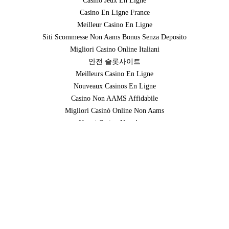
Casino Jeux En Ligne
Casino En Ligne France
Meilleur Casino En Ligne
Siti Scommesse Non Aams Bonus Senza Deposito
Migliori Casino Online Italiani
안전 슬롯사이트
Meilleurs Casino En Ligne
Nouveaux Casinos En Ligne
Casino Non AAMS Affidabile
Migliori Casinò Online Non Aams
Nuovi Casino Non Aams
Poker Online Migliori Siti
Migliori App Poker
Casino Online Non AAMS
Coinpoker Review
Casino Non Aams
Casino Con Bitcoin
Siti Non Aams