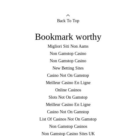
Back To Top
Bookmark worthy
Migliori Siti Non Aams
Non Gamstop Casino
Non Gamstop Casino
New Betting Sites
Casino Not On Gamstop
Meilleur Casino En Ligne
Online Casinos
Slots Not On Gamstop
Meilleur Casino En Ligne
Casino Not On Gamstop
List Of Casinos Not On Gamstop
Non Gamstop Casinos
Non Gamstop Casino Sites UK